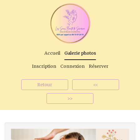
Accueil
Galerie photos
Inscription
Connexion
Réserver
Retour
<<
>>